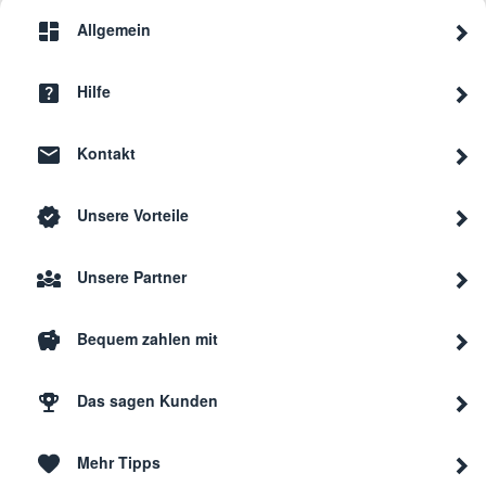
Allgemein
Hilfe
Kontakt
Unsere Vorteile
Unsere Partner
Bequem zahlen mit
Das sagen Kunden
Mehr Tipps