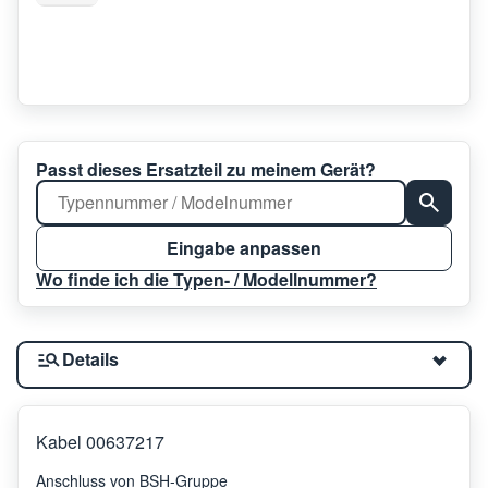
Passt dieses Ersatzteil zu meinem Gerät?
Eingabe anpassen
Wo finde ich die Typen- / Modellnummer?
Details
Kabel 00637217
Anschluss von BSH-Gruppe