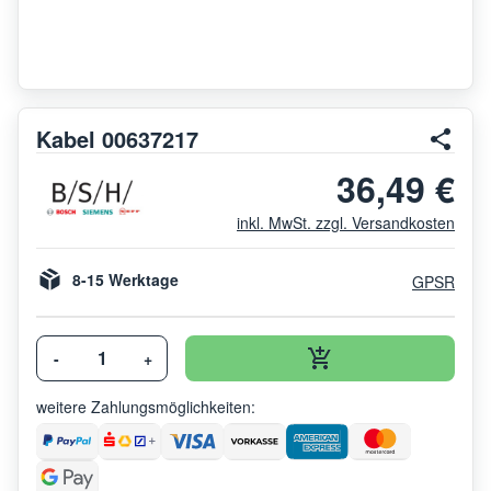
Kabel 00637217
36,49 €
inkl. MwSt. zzgl. Versandkosten
8-15 Werktage
GPSR
-
+
weitere Zahlungsmöglichkeiten: