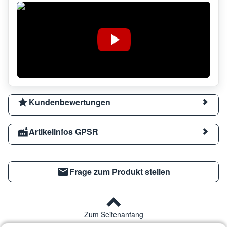
Kundenbewertungen
Artikelinfos GPSR
Frage zum Produkt stellen
Zum Seitenanfang