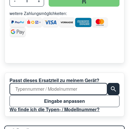
-
+
weitere Zahlungsmöglichkeiten:
Passt dieses Ersatzteil zu meinem Gerät?
Eingabe anpassen
Wo finde ich die Typen- / Modellnummer?