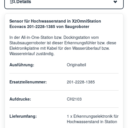
Details
Sensor für Hochwasserstand in X2OmniStation
Ecovacs 201-2228-1385 von Saugroboter
In der All-in-One-Station bzw. Dockingstation vom
Staubsaugerroboter ist dieser Erkennungsfühler bzw. diese
Elektronikplatine mit Kabel für den Wasserüberlauf bzw.
Wassereinlauf zuständig.
Ausführung:
Originalteil
Ersatzteilenummer:
201-2228-1385
Aufdrucke:
CH2103
Lieferumfang:
1 x Erkennungselektronik für
Hochwasserstand in Station