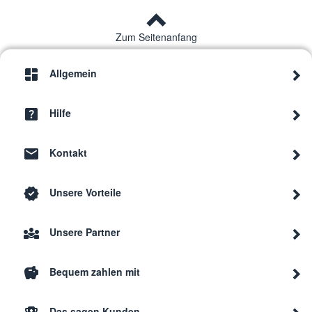
Zum Seitenanfang
Allgemein
Hilfe
Kontakt
Unsere Vorteile
Unsere Partner
Bequem zahlen mit
Das sagen Kunden