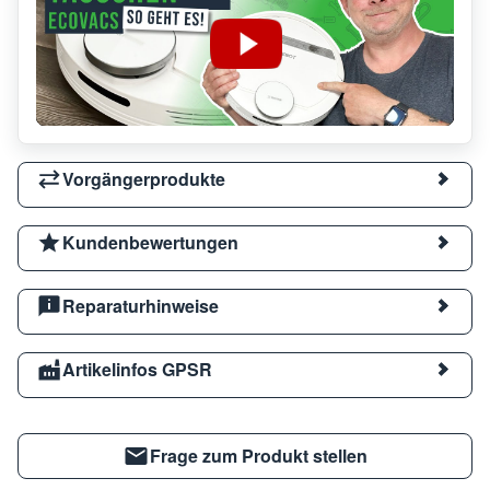
Vorgängerprodukte
Kundenbewertungen
Reparaturhinweise
Artikelinfos GPSR
Frage zum Produkt stellen