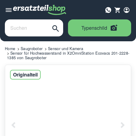
Typenschild
Home
Saugroboter
Sensor und Kamera
Sensor für Hochwasserstand in X2OmniStation Ecovacs 201-2228-
1385 von Saugroboter
Originalteil