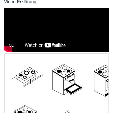
Video Erklärung