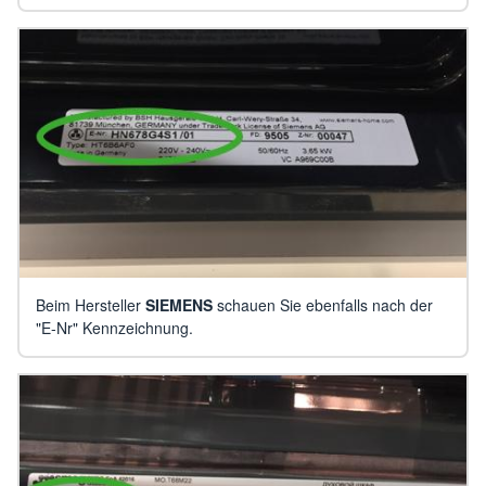
Beim Hersteller
SIEMENS
schauen Sie ebenfalls nach der
"E-Nr" Kennzeichnung.