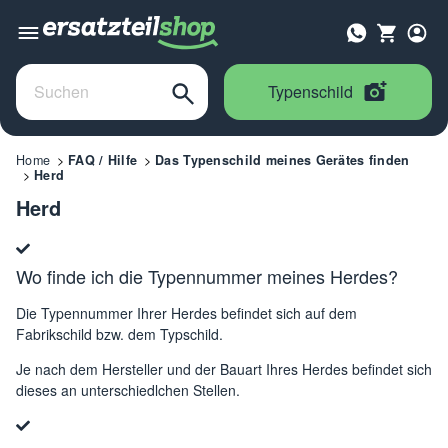
Typenschild
Home
FAQ / Hilfe
Das Typenschild meines Gerätes finden
Herd
Herd
Wo finde ich die Typennummer meines Herdes?
Die Typennummer Ihrer Herdes befindet sich auf dem
Fabrikschild bzw. dem Typschild.
Je nach dem Hersteller und der Bauart Ihres Herdes befindet sich
dieses an unterschiedlchen Stellen.