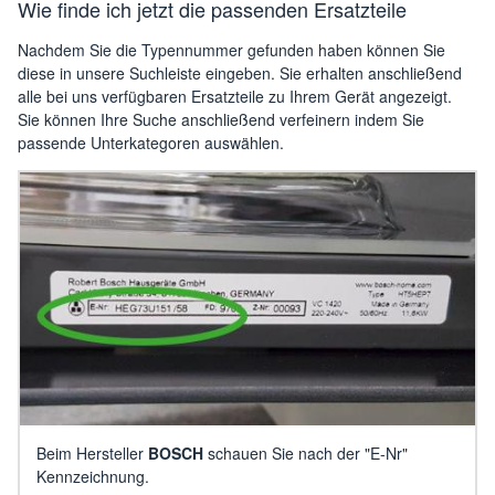
Wie finde ich jetzt die passenden Ersatzteile
Nachdem Sie die Typennummer gefunden haben können Sie
diese in unsere Suchleiste eingeben. Sie erhalten anschließend
alle bei uns verfügbaren Ersatzteile zu Ihrem Gerät angezeigt.
Sie können Ihre Suche anschließend verfeinern indem Sie
passende Unterkategoren auswählen.
Beim Hersteller
BOSCH
schauen Sie nach der "E-Nr"
Kennzeichnung.