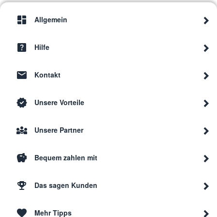
Allgemein
Hilfe
Kontakt
Unsere Vorteile
Unsere Partner
Bequem zahlen mit
Das sagen Kunden
Mehr Tipps