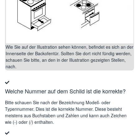
Wie Sie auf der Illustration sehen können, befindet es sich an der
Innenseite der Backofentür. Sollten Sie dort nicht fündig werden,
schauen Sie bitte, an den in der Illustration gezeigten Stellen,
nach.
Welche Nummer auf dem Schild ist die korrekte?
Bitte schauen Sie nach der Bezeichnung Modell- oder
Typennummer. Dies ist die korrekte Nummer. Diese besteht
meistens aus Buchstaben und Zahlen und kann auch Zeichen
wie (-) oder (/) enthalten.