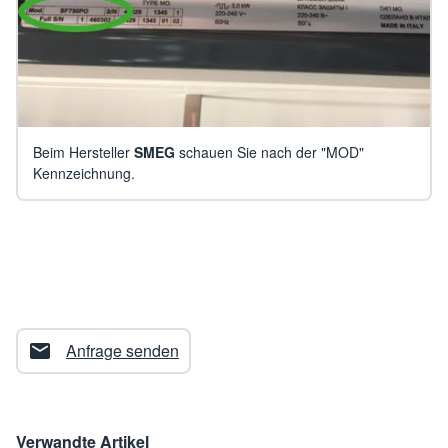
Beim Hersteller
SMEG
schauen Sie nach der "MOD"
Kennzeichnung.
Anfrage senden
Verwandte Artikel