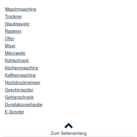
Waschmaschine
Trockner
Staubsauger
Rasierer
Ofen
Mixer
Mikrowelle
Kühlschrank
Küchenmaschine
Kaffeemaschine
Hochdruckreiniger
Geschirrspüler
Gefrierschrank
Dunstabzugshaube
E-Scooter
Zum Seitenanfang