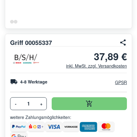
Griff 00055337
37,89 €
inkl. MwSt. zzgl. Versandkosten
4-8 Werktage
GPSR
-
+
weitere Zahlungsmöglichkeiten: