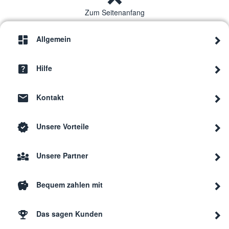
Zum Seitenanfang
Allgemein
Hilfe
Kontakt
Unsere Vorteile
Unsere Partner
Bequem zahlen mit
Das sagen Kunden