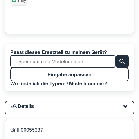
Passt dieses Ersatzteil zu meinem Gerät?
Eingabe anpassen
Wo finde ich die Typen- / Modellnummer?
Details
Griff 00055337