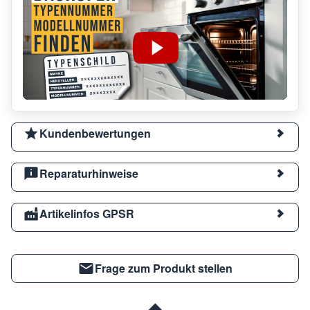
Kundenbewertungen
Reparaturhinweise
Artikelinfos GPSR
Frage zum Produkt stellen