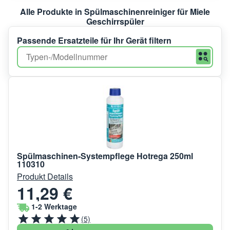
Alle Produkte in Spülmaschinenreiniger für Miele
Geschirrspüler
Passende Ersatzteile für Ihr Gerät filtern
Spülmaschinen-Systempflege Hotrega 250ml
110310
Produkt Details
11,29 €
1-2 Werktage
(5)