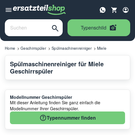
Typenschild
Home
Geschirrspüler
Spülmaschinenreiniger
Miele
Spülmaschinenreiniger für Miele
Geschirrspüler
Modellnummer Geschirrspüler
Mit dieser Anleitung finden Sie ganz einfach die
Modellnummer Ihrer Geschirrspüler.
Typennummer finden