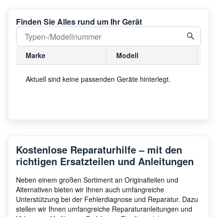
Finden Sie Alles rund um Ihr Gerät
Marke
Modell
Mo
Aktuell sind keine passenden Geräte hinterlegt.
Kostenlose Reparaturhilfe – mit den
richtigen Ersatzteilen und Anleitungen
Neben einem großen Sortiment an Originalteilen und
Alternativen bieten wir Ihnen auch umfangreiche
Unterstützung bei der Fehlerdiagnose und Reparatur. Dazu
stellen wir Ihnen umfangreiche Reparaturanleitungen und