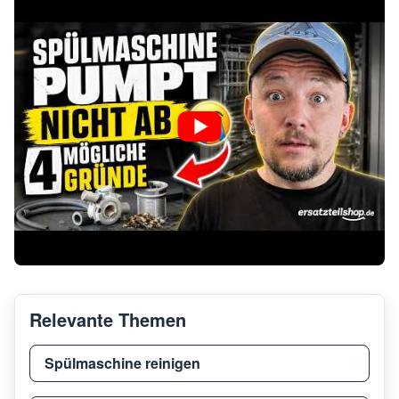
Relevante Themen
Spülmaschine reinigen