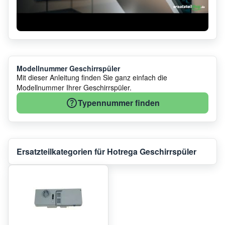
Modellnummer Geschirrspüler
Mit dieser Anleitung finden Sie ganz einfach die
Modellnummer Ihrer Geschirrspüler.
Typennummer finden
Ersatzteilkategorien für Hotrega Geschirrspüler