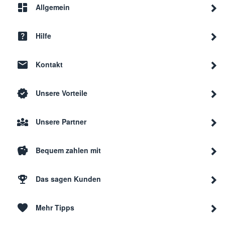
Allgemein
Hilfe
Kontakt
Unsere Vorteile
Unsere Partner
Bequem zahlen mit
Das sagen Kunden
Mehr Tipps