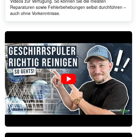
Videos zur Verfügung. So können Sie die meisten
Reparaturen sowie Fehlerbehebungen selbst durchführen –
auch ohne Vorkenntnisse.