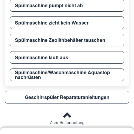
Spülmaschine pumpt nicht ab
Spülmaschine zieht kein Wasser
Spülmaschine Zeolithbehälter tauschen
Spülmaschine läuft aus
Spülmaschine/Waschmaschine Aquastop
nachrüsten
Geschirrspüler Reparaturanleitungen
Zum Seitenanfang