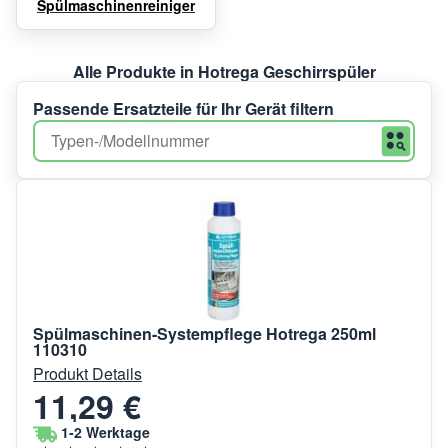
Spülmaschinenreiniger
Alle Produkte in Hotrega Geschirrspüler
Passende Ersatzteile für Ihr Gerät filtern
Spülmaschinen-Systempflege Hotrega 250ml
110310
Produkt Details
11,29 €
1-2 Werktage