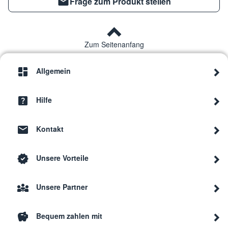
Frage zum Produkt stellen
Zum Seitenanfang
Allgemein
Hilfe
Kontakt
Unsere Vorteile
Unsere Partner
Bequem zahlen mit