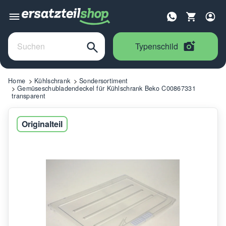
Typenschild
Home
Kühlschrank
Sondersortiment
Gemüseschubladendeckel für Kühlschrank Beko C00867331
transparent
Originalteil