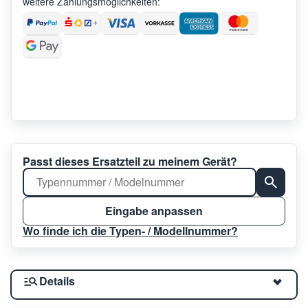
weitere Zahlungsmöglichkeiten:
Passt dieses Ersatzteil zu meinem Gerät?
Eingabe anpassen
Wo finde ich die Typen- / Modellnummer?
Details