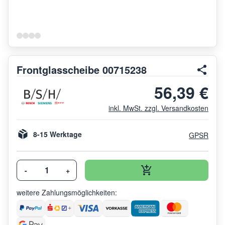
Frontglasscheibe 00715238
56,39 €
inkl. MwSt. zzgl. Versandkosten
8-15 Werktage
GPSR
-
+
weitere Zahlungsmöglichkeiten: