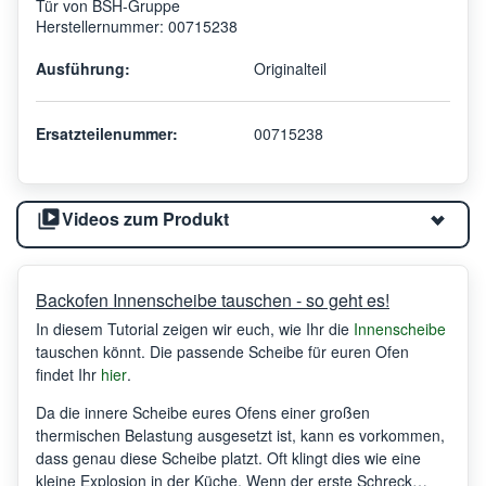
Tür von BSH-Gruppe
Herstellernummer: 00715238
Ausführung:
Originalteil
Ersatzteilenummer:
00715238
Videos zum Produkt
Backofen Innenscheibe tauschen - so geht es!
In diesem Tutorial zeigen wir euch, wie Ihr die
Innenscheibe
tauschen könnt. Die passende Scheibe für euren Ofen
findet Ihr
hier
.
Da die innere Scheibe eures Ofens einer großen
thermischen Belastung ausgesetzt ist, kann es vorkommen,
dass genau diese Scheibe platzt. Oft klingt dies wie eine
kleine Explosion in der Küche. Wenn der erste Schreck