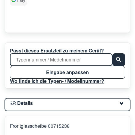
Passt dieses Ersatzteil zu meinem Gerät?
Eingabe anpassen
Wo finde ich die Typen- / Modellnummer?
Details
Frontglasscheibe 00715238