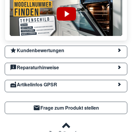
Kundenbewertungen
Reparaturhinweise
Artikelinfos GPSR
Frage zum Produkt stellen