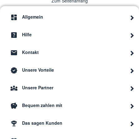
Zum Seitenanfang
Allgemein
Hilfe
Kontakt
Unsere Vorteile
Unsere Partner
Bequem zahlen mit
Das sagen Kunden