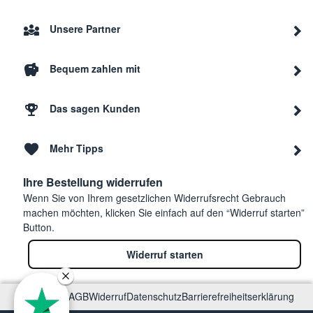
Unsere Partner
Bequem zahlen mit
Das sagen Kunden
Mehr Tipps
Ihre Bestellung widerrufen
Wenn Sie von Ihrem gesetzlichen Widerrufsrecht Gebrauch
machen möchten, klicken Sie einfach auf den “Widerruf starten”
Button.
Widerruf starten
Impressum
AGB
Widerruf
Datenschutz
Barrierefreiheitserklärung