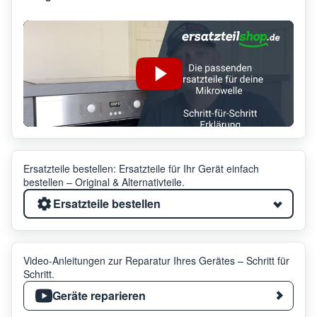
Ersatzteile bestellen: Ersatzteile für Ihr Gerät einfach
bestellen – Original & Alternativteile.
Ersatzteile bestellen
Video-Anleitungen zur Reparatur Ihres Gerätes – Schritt für
Schritt.
Geräte reparieren