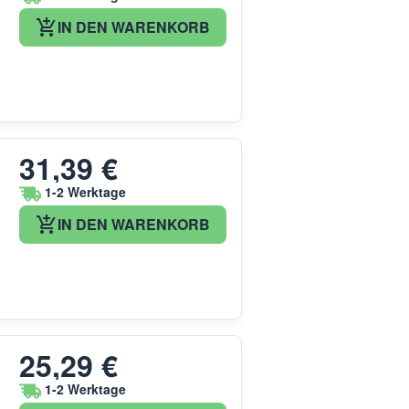
IN DEN WARENKORB
31,39 €
1-2 Werktage
IN DEN WARENKORB
25,29 €
1-2 Werktage