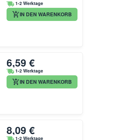
1-2 Werktage
IN DEN WARENKORB
6,59 €
1-2 Werktage
IN DEN WARENKORB
8,09 €
1-2 Werktage