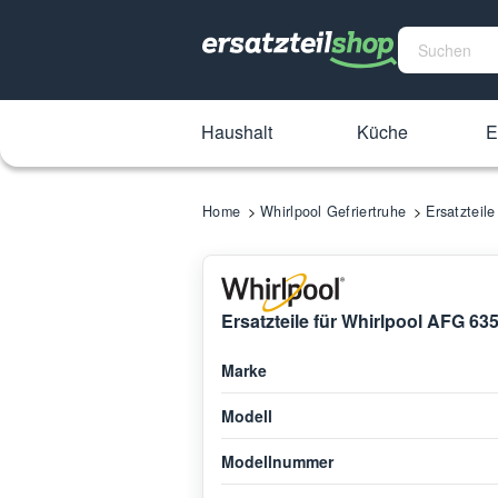
Haushalt
Küche
E
Home
Whirlpool Gefriertruhe
Ersatzteil
Ersatzteile für Whirlpool AFG 63
Marke
Modell
Modellnummer