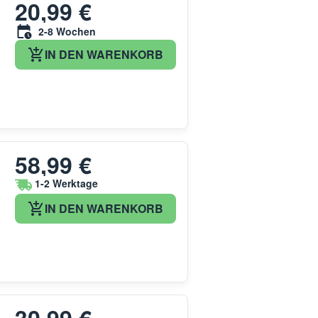
20,99 €
2-8 Wochen
IN DEN WARENKORB
58,99 €
1-2 Werktage
IN DEN WARENKORB