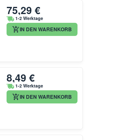
75,29 €
1-2 Werktage
IN DEN WARENKORB
8,49 €
1-2 Werktage
IN DEN WARENKORB