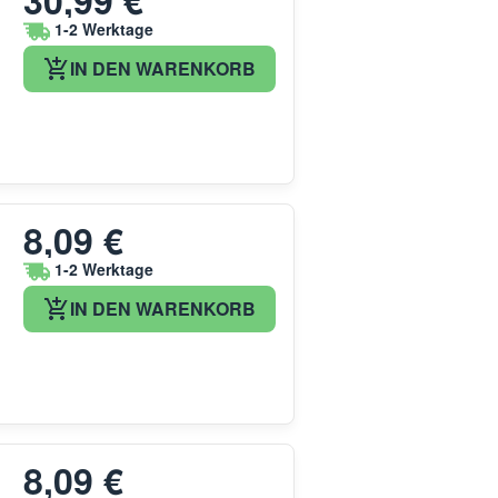
30,99 €
1-2 Werktage
IN DEN WARENKORB
8,09 €
1-2 Werktage
IN DEN WARENKORB
8,09 €