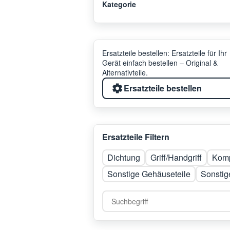
Kategorie
Ersatzteile bestellen: Ersatzteile für Ihr
Gerät einfach bestellen – Original &
Alternativteile.
Ersatzteile bestellen
Ersatzteile Filtern
Dichtung
Griff/Handgriff
Komp
Sonstige Gehäuseteile
Sonstig