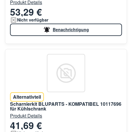
Produkt Details
53,29 €
Nicht verfügbar
Benachrichtigung
Alternativteil
Scharnierkit BLUPARTS - KOMPATIBEL 10117696
für Kühlschrank
Produkt Details
41,69 €