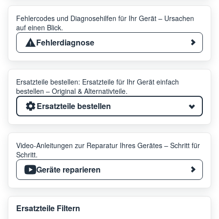
Fehlercodes und Diagnosehilfen für Ihr Gerät – Ursachen
auf einen Blick.
Fehlerdiagnose
Ersatzteile bestellen: Ersatzteile für Ihr Gerät einfach
bestellen – Original & Alternativteile.
Ersatzteile bestellen
Video-Anleitungen zur Reparatur Ihres Gerätes – Schritt für
Schritt.
Geräte reparieren
Ersatzteile Filtern