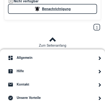
Nicht verfügbar
Benachrichtigung
1
Zum Seitenanfang
Allgemein
Hilfe
Kontakt
Unsere Vorteile