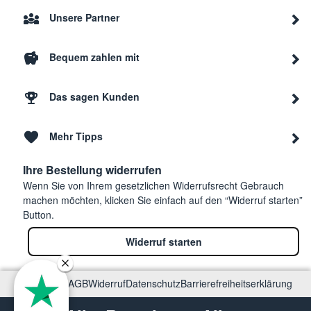
Unsere Partner
Bequem zahlen mit
Das sagen Kunden
Mehr Tipps
Ihre Bestellung widerrufen
Wenn Sie von Ihrem gesetzlichen Widerrufsrecht Gebrauch
machen möchten, klicken Sie einfach auf den “Widerruf starten”
Button.
Widerruf starten
Impressum
AGB
Widerruf
Datenschutz
Barrierefreiheitserklärung