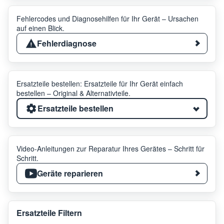
Fehlercodes und Diagnosehilfen für Ihr Gerät – Ursachen
auf einen Blick.
Fehlerdiagnose
Ersatzteile bestellen: Ersatzteile für Ihr Gerät einfach
bestellen – Original & Alternativteile.
Ersatzteile bestellen
Video-Anleitungen zur Reparatur Ihres Gerätes – Schritt für
Schritt.
Geräte reparieren
Ersatzteile Filtern