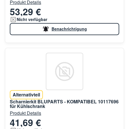
Produkt Details
53,29 €
Nicht verfügbar
Benachrichtigung
Alternativteil
Scharnierkit BLUPARTS - KOMPATIBEL 10117696
für Kühlschrank
Produkt Details
41,69 €