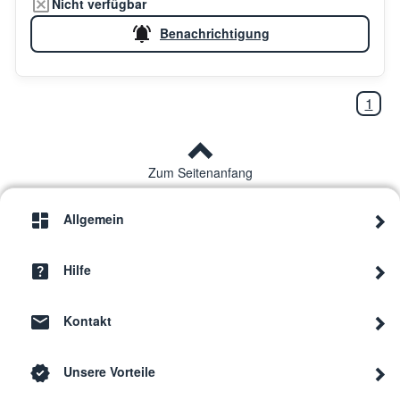
Nicht verfügbar
Benachrichtigung
1
Zum Seitenanfang
Allgemein
Hilfe
Kontakt
Unsere Vorteile