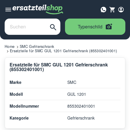
Typenschild
Home
SMC Gefrierschrank
Ersatzteile für SMC GUL 1201 Gefrierschrank (855302401001)
Ersatzteile für SMC GUL 1201 Gefrierschrank
(855302401001)
Marke
SMC
Modell
GUL 1201
Modellnummer
855302401001
Kategorie
Gefrierschrank