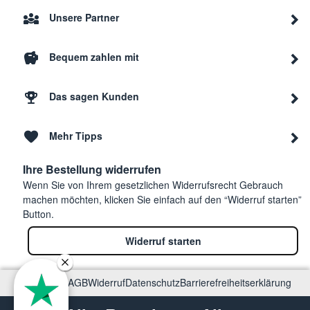
Unsere Partner
Bequem zahlen mit
Das sagen Kunden
Mehr Tipps
Ihre Bestellung widerrufen
Wenn Sie von Ihrem gesetzlichen Widerrufsrecht Gebrauch
machen möchten, klicken Sie einfach auf den “Widerruf starten”
Button.
Widerruf starten
Impressum
AGB
Widerruf
Datenschutz
Barrierefreiheitserklärung