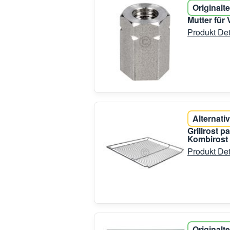
Originalte
Mutter für
Produkt Det
Alternativ
Grillrost
Kombirost 
Produkt Det
Originalte