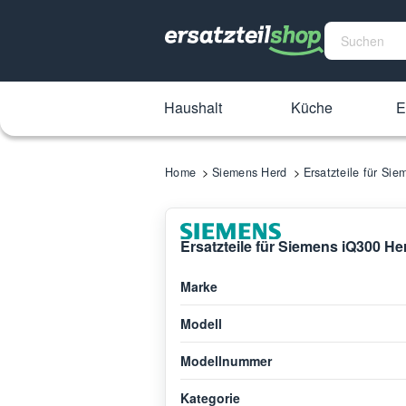
Haushalt
Küche
E
Home
Siemens Herd
Ersatzteile für S
Ersatzteile für Siemens iQ300 H
Marke
Modell
Modellnummer
Kategorie