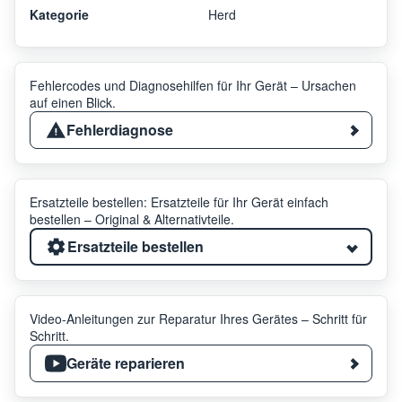
Kategorie
Herd
Fehlercodes und Diagnosehilfen für Ihr Gerät – Ursachen
auf einen Blick.
Fehlerdiagnose
Ersatzteile bestellen: Ersatzteile für Ihr Gerät einfach
bestellen – Original & Alternativteile.
Ersatzteile bestellen
Video-Anleitungen zur Reparatur Ihres Gerätes – Schritt für
Schritt.
Geräte reparieren