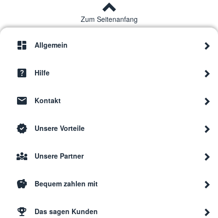
Zum Seitenanfang
Allgemein
Hilfe
Kontakt
Unsere Vorteile
Unsere Partner
Bequem zahlen mit
Das sagen Kunden