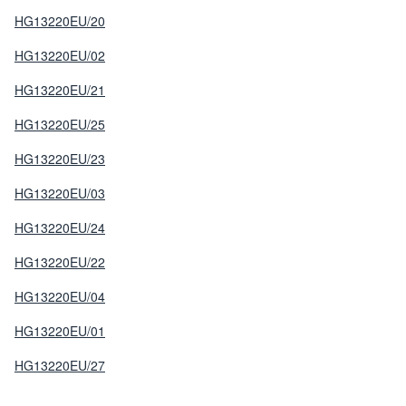
HG13220EU/20
HG13220EU/02
HG13220EU/21
HG13220EU/25
HG13220EU/23
HG13220EU/03
HG13220EU/24
HG13220EU/22
HG13220EU/04
HG13220EU/01
HG13220EU/27