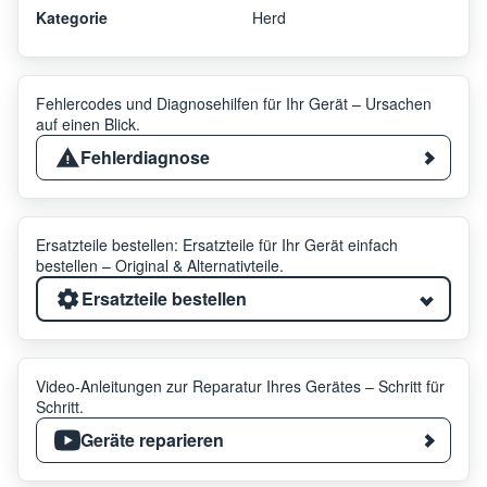
Kategorie
Herd
Fehlercodes und Diagnosehilfen für Ihr Gerät – Ursachen
auf einen Blick.
Fehlerdiagnose
Ersatzteile bestellen: Ersatzteile für Ihr Gerät einfach
bestellen – Original & Alternativteile.
Ersatzteile bestellen
Video-Anleitungen zur Reparatur Ihres Gerätes – Schritt für
Schritt.
Geräte reparieren