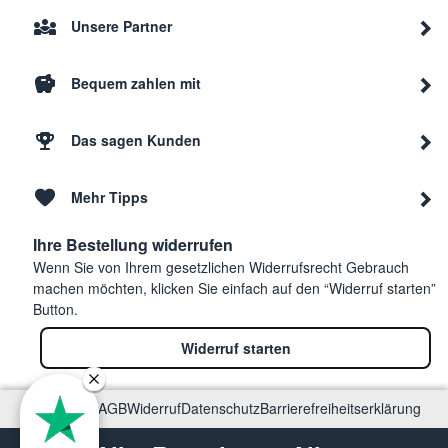
Unsere Partner
Bequem zahlen mit
Das sagen Kunden
Mehr Tipps
Ihre Bestellung widerrufen
Wenn Sie von Ihrem gesetzlichen Widerrufsrecht Gebrauch
machen möchten, klicken Sie einfach auf den “Widerruf starten”
Button.
Widerruf starten
Impressum
AGB
Widerruf
Datenschutz
Barrierefreiheitserklärung