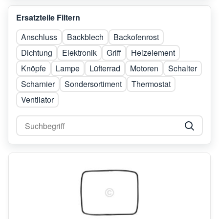
Ersatzteile Filtern
Anschluss
Backblech
Backofenrost
Dichtung
Elektronik
Griff
Heizelement
Knöpfe
Lampe
Lüfterrad
Motoren
Schalter
Scharnier
Sondersortiment
Thermostat
Ventilator