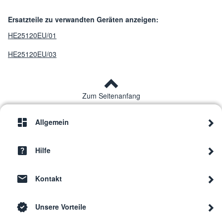
Ersatzteile zu verwandten Geräten anzeigen:
HE25120EU/01
HE25120EU/03
Zum Seitenanfang
Allgemein
Hilfe
Kontakt
Unsere Vorteile