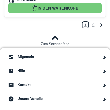
IN DEN WARENKORB
1
2
Zum Seitenanfang
Allgemein
Hilfe
Kontakt
Unsere Vorteile