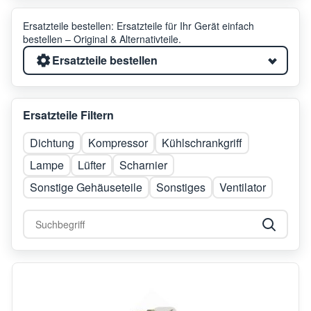
Ersatzteile bestellen: Ersatzteile für Ihr Gerät einfach
bestellen – Original & Alternativteile.
Ersatzteile bestellen
Ersatzteile Filtern
Dichtung
Kompressor
Kühlschrankgriff
Lampe
Lüfter
Scharnier
Sonstige Gehäuseteile
Sonstiges
Ventilator