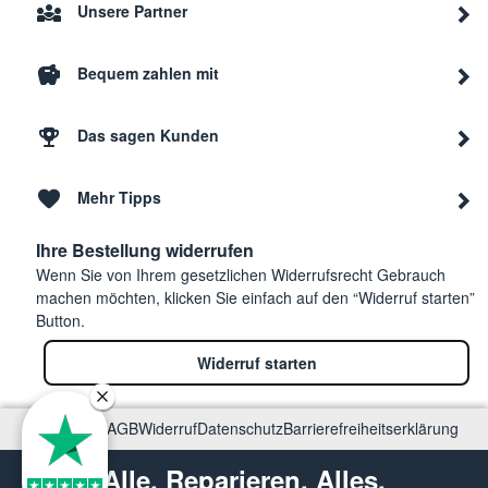
Unsere Partner
Bequem zahlen mit
Das sagen Kunden
Mehr Tipps
Ihre Bestellung widerrufen
Wenn Sie von Ihrem gesetzlichen Widerrufsrecht Gebrauch
machen möchten, klicken Sie einfach auf den “Widerruf starten”
Button.
Widerruf starten
Impressum
AGB
Widerruf
Datenschutz
Barrierefreiheitserklärung
Alle. Reparieren. Alles.