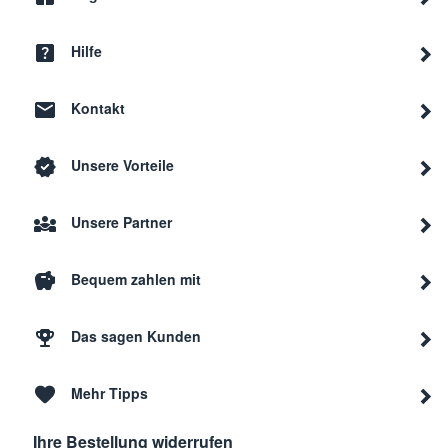
Hilfe
Kontakt
Unsere Vorteile
Unsere Partner
Bequem zahlen mit
Das sagen Kunden
Mehr Tipps
Ihre Bestellung widerrufen