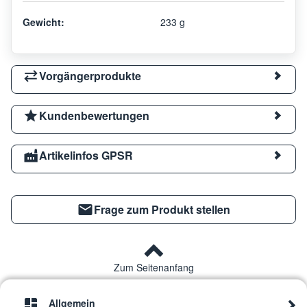
Gewicht:
233 g
Vorgängerprodukte
Kundenbewertungen
Artikelinfos GPSR
Frage zum Produkt stellen
Zum Seitenanfang
Allgemein