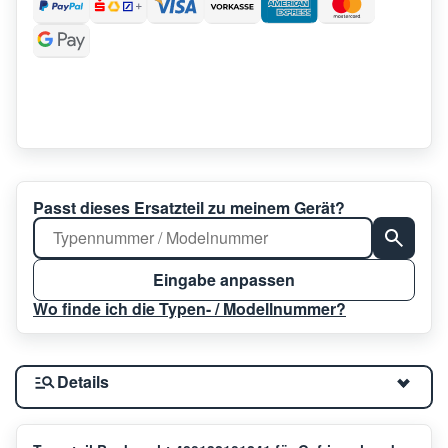
Passt dieses Ersatzteil zu meinem Gerät?
Eingabe anpassen
Wo finde ich die Typen- / Modellnummer?
Details