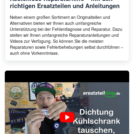
richtigen Ersatzteilen und Anleitungen
Neben einem großen Sortiment an Originalteilen und
Alternativen bieten wir Ihnen auch umfangreiche
Unterstützung bei der Fehlerdiagnose und Reparatur. Dazu
stellen wir Ihnen umfangreiche Reparaturanleitungen und
Videos zur Verfügung. So können Sie die meisten
Reparaturen sowie Fehlerbehebungen selbst durchführen –
auch ohne Vorkenntnisse.