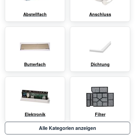
Abstellfach
Anschluss
Butterfach
Dichtung
Elektronik
Filter
Alle Kategorien anzeigen