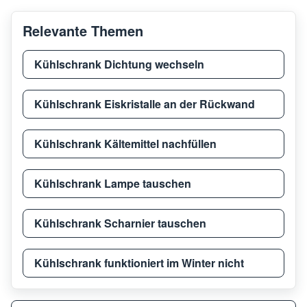
Relevante Themen
Kühlschrank Dichtung wechseln
Kühlschrank Eiskristalle an der Rückwand
Kühlschrank Kältemittel nachfüllen
Kühlschrank Lampe tauschen
Kühlschrank Scharnier tauschen
Kühlschrank funktioniert im Winter nicht