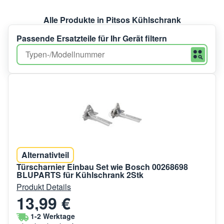
Alle Produkte in Pitsos Kühlschrank
Passende Ersatzteile für Ihr Gerät filtern
Alternativteil
Türscharnier Einbau Set wie Bosch 00268698
BLUPARTS für Kühlschrank 2Stk
Produkt Details
13,99 €
1-2 Werktage