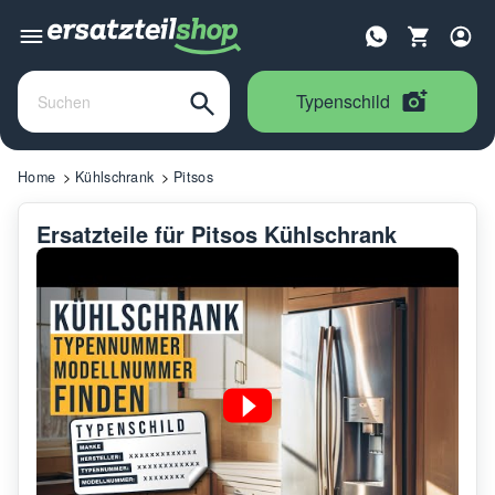
Typenschild
Home
Kühlschrank
Pitsos
Ersatzteile für Pitsos Kühlschrank