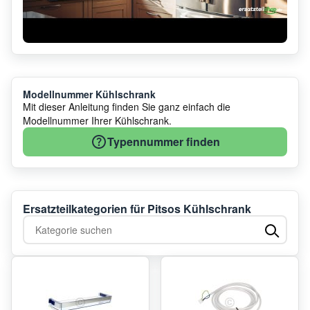
Modellnummer Kühlschrank
Mit dieser Anleitung finden Sie ganz einfach die
Modellnummer Ihrer Kühlschrank.
Typennummer finden
Ersatzteilkategorien für Pitsos Kühlschrank
Kategorie suchen