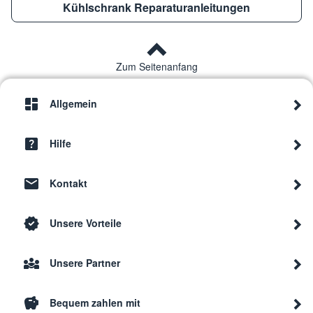
Kühlschrank Reparaturanleitungen
Zum Seitenanfang
Allgemein
Hilfe
Kontakt
Unsere Vorteile
Unsere Partner
Bequem zahlen mit