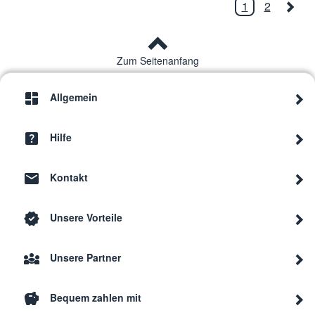
1
2
Zum Seitenanfang
Allgemein
Hilfe
Kontakt
Unsere Vorteile
Unsere Partner
Bequem zahlen mit