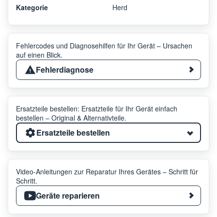
Kategorie
Herd
Fehlercodes und Diagnosehilfen für Ihr Gerät – Ursachen
auf einen Blick.
Fehlerdiagnose
Ersatzteile bestellen: Ersatzteile für Ihr Gerät einfach
bestellen – Original & Alternativteile.
Ersatzteile bestellen
Video-Anleitungen zur Reparatur Ihres Gerätes – Schritt für
Schritt.
Geräte reparieren