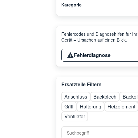
Kategorie
Fehlercodes und Diagnosehilfen für Ihr
Gerät – Ursachen auf einen Blick.
Fehlerdiagnose
Ersatzteile Filtern
Anschluss
Backblech
Backof
Griff
Halterung
Heizelement
Ventilator