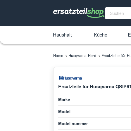
Haushalt
Küche
E
Home
Husqvarna Herd
Ersatzteile für
Ersatzteile für Husqvarna QSIP
Marke
Modell
Modellnummer