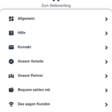
Zum Seitenanfang
Allgemein
Hilfe
Kontakt
Unsere Vorteile
Unsere Partner
Bequem zahlen mit
Das sagen Kunden