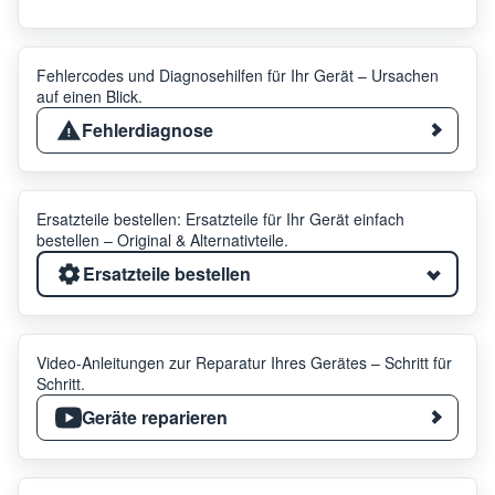
Fehlercodes und Diagnosehilfen für Ihr Gerät – Ursachen
auf einen Blick.
Fehlerdiagnose
Ersatzteile bestellen: Ersatzteile für Ihr Gerät einfach
bestellen – Original & Alternativteile.
Ersatzteile bestellen
Video-Anleitungen zur Reparatur Ihres Gerätes – Schritt für
Schritt.
Geräte reparieren