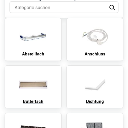
Kategorie suchen
Abstellfach
Anschluss
Butterfach
Dichtung