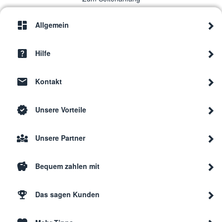
Allgemein
Hilfe
Kontakt
Unsere Vorteile
Unsere Partner
Bequem zahlen mit
Das sagen Kunden