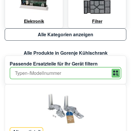
Elektronik
Filter
Alle Kategorien anzeigen
Alle Produkte in Gorenje Kühlschrank
Passende Ersatzteile für Ihr Gerät filtern