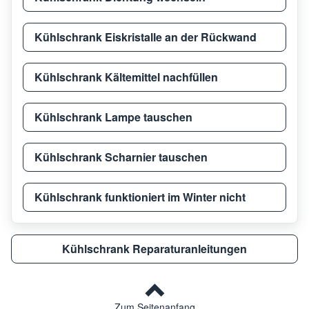
Kühlschrank Eiskristalle an der Rückwand
Kühlschrank Kältemittel nachfüllen
Kühlschrank Lampe tauschen
Kühlschrank Scharnier tauschen
Kühlschrank funktioniert im Winter nicht
Kühlschrank Reparaturanleitungen
Zum Seitenanfang