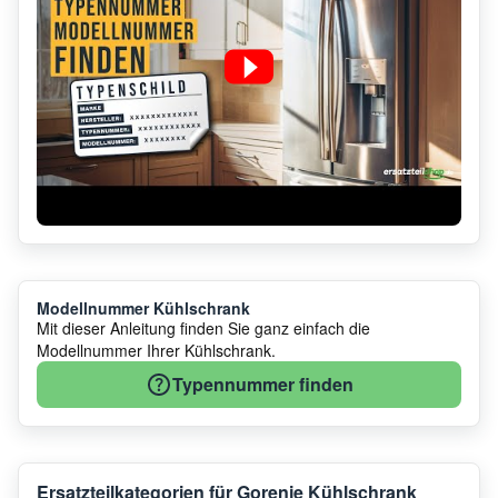
Modellnummer Kühlschrank
Mit dieser Anleitung finden Sie ganz einfach die
Modellnummer Ihrer Kühlschrank.
Typennummer finden
Ersatzteilkategorien für Gorenje Kühlschrank