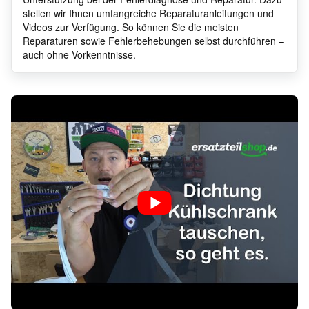
stellen wir Ihnen umfangreiche Reparaturanleitungen und
Videos zur Verfügung. So können Sie die meisten
Reparaturen sowie Fehlerbehebungen selbst durchführen –
auch ohne Vorkenntnisse.