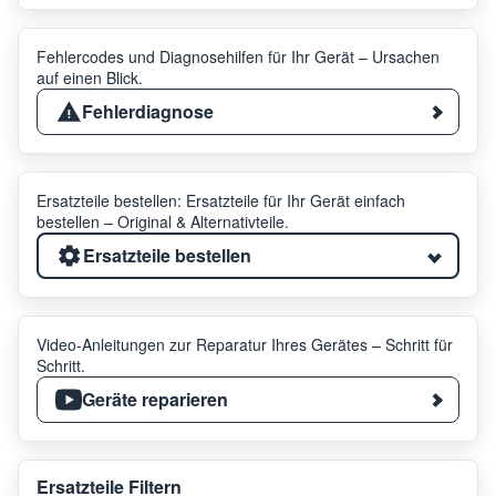
Fehlercodes und Diagnosehilfen für Ihr Gerät – Ursachen
auf einen Blick.
Fehlerdiagnose
Ersatzteile bestellen: Ersatzteile für Ihr Gerät einfach
bestellen – Original & Alternativteile.
Ersatzteile bestellen
Video-Anleitungen zur Reparatur Ihres Gerätes – Schritt für
Schritt.
Geräte reparieren
Ersatzteile Filtern