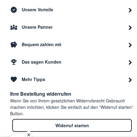
Unsere Vorteile
Unsere Partner
Bequem zahlen mit
Das sagen Kunden
Mehr Tipps
Ihre Bestellung widerrufen
Wenn Sie von Ihrem gesetzlichen Widerrufsrecht Gebrauch
machen möchten, klicken Sie einfach auf den “Widerruf starten”
Button.
Widerruf starten