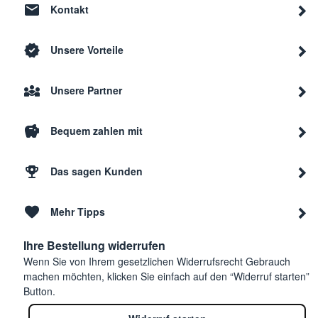
Kontakt
Unsere Vorteile
Unsere Partner
Bequem zahlen mit
Das sagen Kunden
Mehr Tipps
Ihre Bestellung widerrufen
Wenn Sie von Ihrem gesetzlichen Widerrufsrecht Gebrauch
machen möchten, klicken Sie einfach auf den “Widerruf starten”
Button.