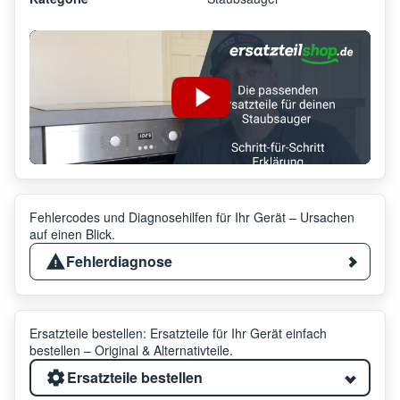
Fehlercodes und Diagnosehilfen für Ihr Gerät – Ursachen
auf einen Blick.
Fehlerdiagnose
Ersatzteile bestellen: Ersatzteile für Ihr Gerät einfach
bestellen – Original & Alternativteile.
Ersatzteile bestellen