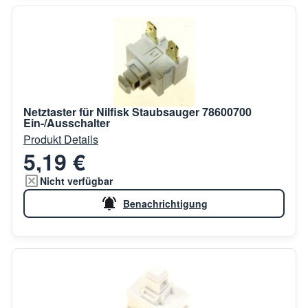
Netztaster für Nilfisk Staubsauger 78600700
Ein-/Ausschalter
Produkt Details
5,19 €
Nicht verfügbar
Benachrichtigung