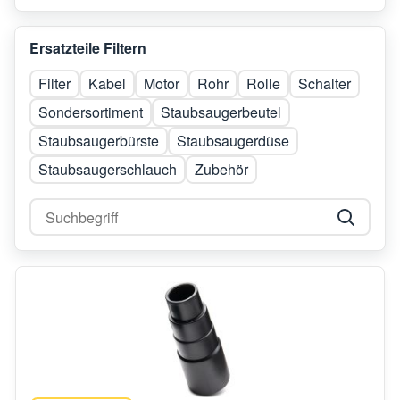
Ersatzteile Filtern
Filter
Kabel
Motor
Rohr
Rolle
Schalter
Sondersortiment
Staubsaugerbeutel
Staubsaugerbürste
Staubsaugerdüse
Staubsaugerschlauch
Zubehör