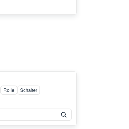
Rolle
Schalter