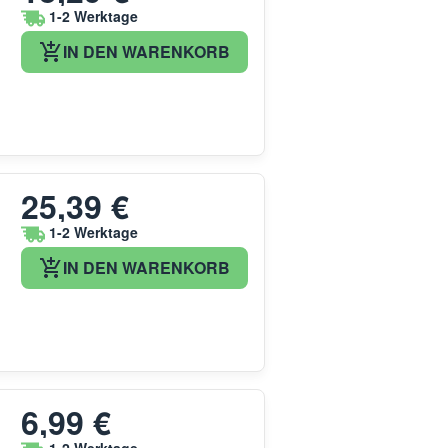
1-2 Werktage
IN DEN WARENKORB
25,39 €
1-2 Werktage
IN DEN WARENKORB
6,99 €