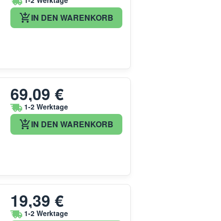
1-2 Werktage
IN DEN WARENKORB
69,09 €
1-2 Werktage
IN DEN WARENKORB
19,39 €
1-2 Werktage