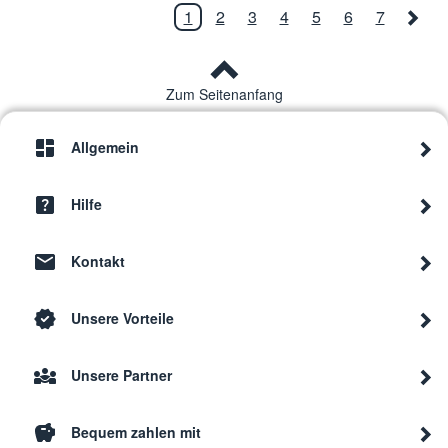
1
2
3
4
5
6
7
Zum Seitenanfang
Allgemein
Hilfe
Kontakt
Unsere Vorteile
Unsere Partner
Bequem zahlen mit