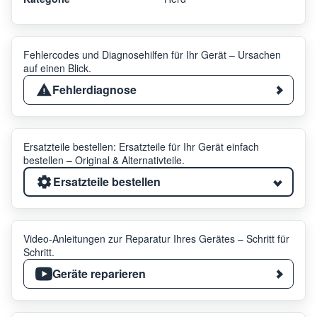
Fehlercodes und Diagnosehilfen für Ihr Gerät – Ursachen
auf einen Blick.
Fehlerdiagnose
Ersatzteile bestellen: Ersatzteile für Ihr Gerät einfach
bestellen – Original & Alternativteile.
Ersatzteile bestellen
Video-Anleitungen zur Reparatur Ihres Gerätes – Schritt für
Schritt.
Geräte reparieren