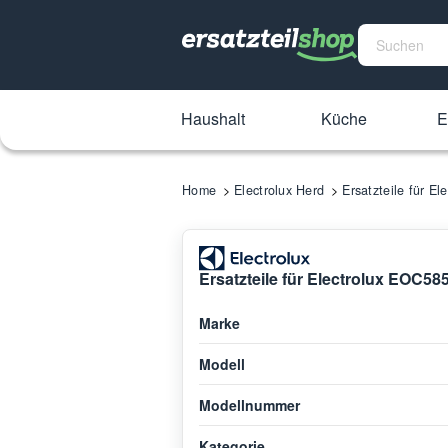
Haushalt
Küche
E
Home
Electrolux Herd
Ersatzteile für 
Ersatzteile für Electrolux EOC5
Marke
Modell
Modellnummer
Kategorie