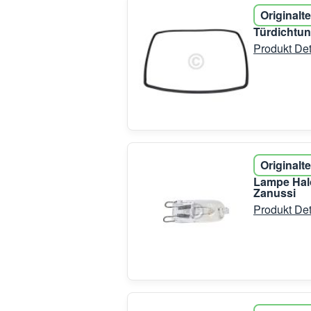
Originalte
Türdichtun
Produkt Det
Originalte
Lampe Hal
Zanussi
Produkt Det