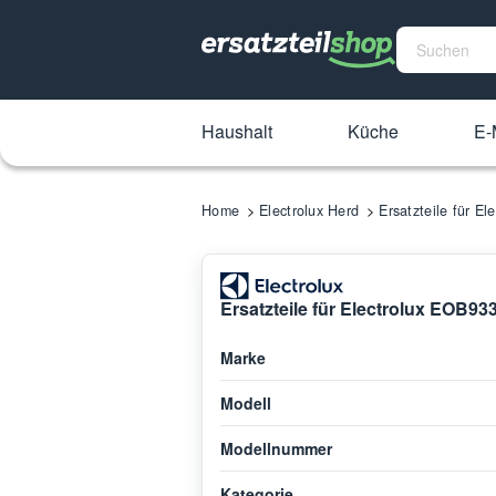
Haushalt
Küche
E-
Home
Electrolux Herd
Ersatzteile für 
Ersatzteile für Electrolux EOB9
Marke
Modell
Modellnummer
Kategorie