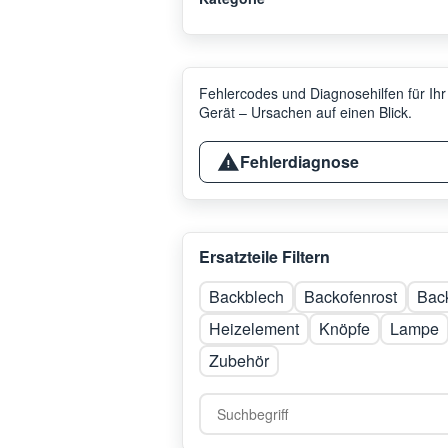
Fehlercodes und Diagnosehilfen für Ihr
Gerät – Ursachen auf einen Blick.
Fehlerdiagnose
Ersatzteile Filtern
Backblech
Backofenrost
Bac
Heizelement
Knöpfe
Lampe
Zubehör