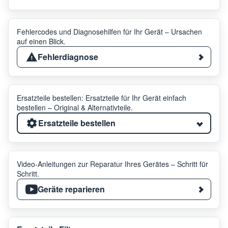
Fehlercodes und Diagnosehilfen für Ihr Gerät – Ursachen
auf einen Blick.
Fehlerdiagnose
Ersatzteile bestellen: Ersatzteile für Ihr Gerät einfach
bestellen – Original & Alternativteile.
Ersatzteile bestellen
Video-Anleitungen zur Reparatur Ihres Gerätes – Schritt für
Schritt.
Geräte reparieren