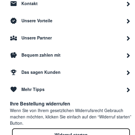
Kontakt
Unsere Vorteile
Unsere Partner
Bequem zahlen mit
Das sagen Kunden
Mehr Tipps
Ihre Bestellung widerrufen
Wenn Sie von Ihrem gesetzlichen Widerrufsrecht Gebrauch
machen möchten, klicken Sie einfach auf den “Widerruf starten”
Button.
Widerruf starten