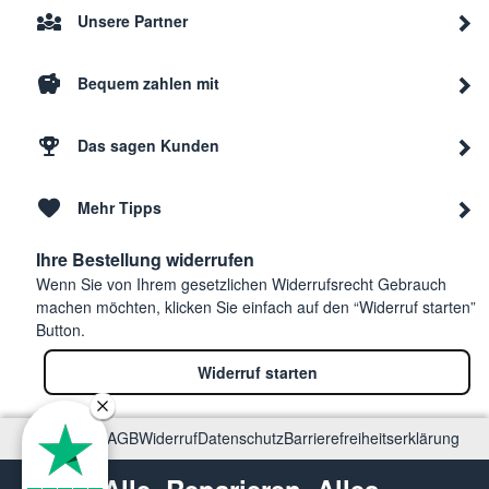
Unsere Partner
Bequem zahlen mit
Das sagen Kunden
Mehr Tipps
Ihre Bestellung widerrufen
Wenn Sie von Ihrem gesetzlichen Widerrufsrecht Gebrauch
machen möchten, klicken Sie einfach auf den “Widerruf starten”
Button.
Widerruf starten
Impressum
AGB
Widerruf
Datenschutz
Barrierefreiheitserklärung