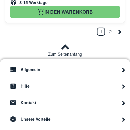
8-15 Werktage
IN DEN WARENKORB
1
2
Zum Seitenanfang
Allgemein
Hilfe
Kontakt
Unsere Vorteile