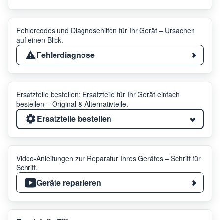
Fehlercodes und Diagnosehilfen für Ihr Gerät – Ursachen
auf einen Blick.
Fehlerdiagnose
Ersatzteile bestellen: Ersatzteile für Ihr Gerät einfach
bestellen – Original & Alternativteile.
Ersatzteile bestellen
Video-Anleitungen zur Reparatur Ihres Gerätes – Schritt für
Schritt.
Geräte reparieren