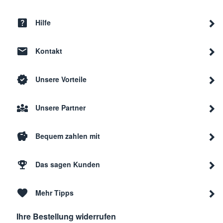
Hilfe
Kontakt
Unsere Vorteile
Unsere Partner
Bequem zahlen mit
Das sagen Kunden
Mehr Tipps
Ihre Bestellung widerrufen