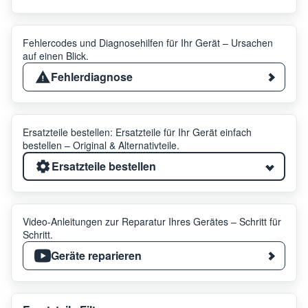
Fehlercodes und Diagnosehilfen für Ihr Gerät – Ursachen
auf einen Blick.
Fehlerdiagnose
Ersatzteile bestellen: Ersatzteile für Ihr Gerät einfach
bestellen – Original & Alternativteile.
Ersatzteile bestellen
Video-Anleitungen zur Reparatur Ihres Gerätes – Schritt für
Schritt.
Geräte reparieren