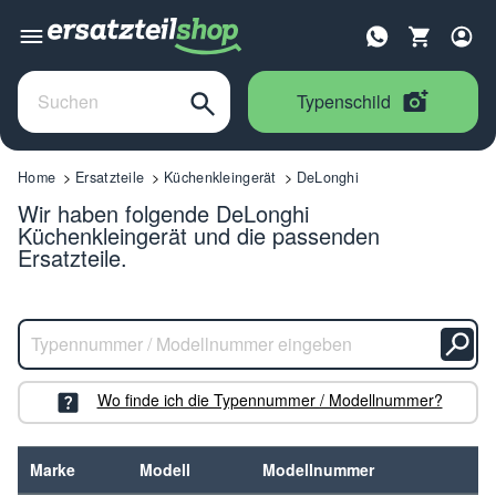
Typenschild
Home
Ersatzteile
Küchenkleingerät
DeLonghi
Wir haben folgende DeLonghi
Küchenkleingerät und die passenden
Ersatzteile.
Wo finde ich die Typennummer / Modellnummer?
Marke
Modell
Modellnummer