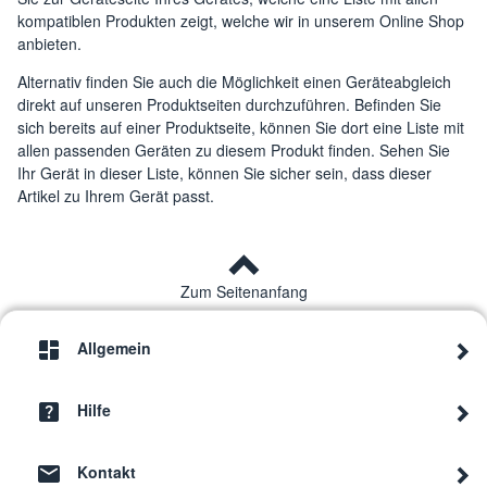
kompatiblen Produkten zeigt, welche wir in unserem Online Shop
anbieten.
Alternativ finden Sie auch die Möglichkeit einen Geräteabgleich
direkt auf unseren Produktseiten durchzuführen. Befinden Sie
sich bereits auf einer Produktseite, können Sie dort eine Liste mit
allen passenden Geräten zu diesem Produkt finden. Sehen Sie
Ihr Gerät in dieser Liste, können Sie sicher sein, dass dieser
Artikel zu Ihrem Gerät passt.
Zum Seitenanfang
Allgemein
Hilfe
Kontakt