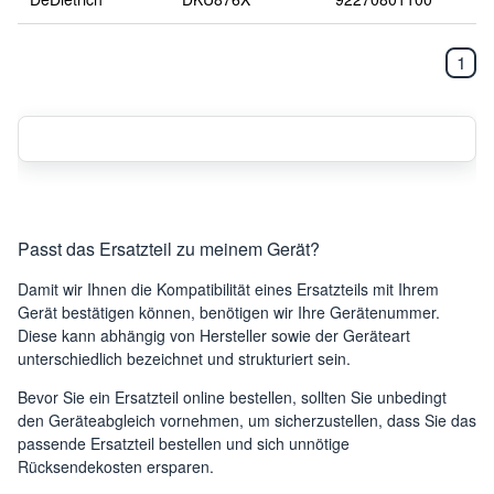
1
Passt das Ersatzteil zu meinem Gerät?
Damit wir Ihnen die Kompatibilität eines Ersatzteils mit Ihrem
Gerät bestätigen können, benötigen wir Ihre Gerätenummer.
Diese kann abhängig von Hersteller sowie der Geräteart
unterschiedlich bezeichnet und strukturiert sein.
Bevor Sie ein Ersatzteil online bestellen, sollten Sie unbedingt
den Geräteabgleich vornehmen, um sicherzustellen, dass Sie das
passende Ersatzteil bestellen und sich unnötige
Rücksendekosten ersparen.