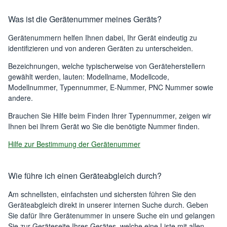
Was ist die Gerätenummer meines Geräts?
Gerätenummern helfen Ihnen dabei, Ihr Gerät eindeutig zu
identifizieren und von anderen Geräten zu unterscheiden.
Bezeichnungen, welche typischerweise von Geräteherstellern
gewählt werden, lauten: Modellname, Modellcode,
Modellnummer, Typennummer, E-Nummer, PNC Nummer sowie
andere.
Brauchen Sie Hilfe beim Finden Ihrer Typennummer, zeigen wir
Ihnen bei Ihrem Gerät wo Sie die benötigte Nummer finden.
Hilfe zur Bestimmung der Gerätenummer
Wie führe ich einen Geräteabgleich durch?
Am schnellsten, einfachsten und sichersten führen Sie den
Geräteabgleich direkt in unserer internen Suche durch. Geben
Sie dafür Ihre Gerätenummer in unsere Suche ein und gelangen
Sie zur Geräteseite Ihres Gerätes, welche eine Liste mit allen