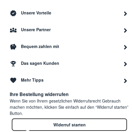
Unsere Vorteile
Unsere Partner
Bequem zahlen mit
Das sagen Kunden
Mehr Tipps
Ihre Bestellung widerrufen
Wenn Sie von Ihrem gesetzlichen Widerrufsrecht Gebrauch
machen möchten, klicken Sie einfach auf den “Widerruf starten”
Button.
Widerruf starten