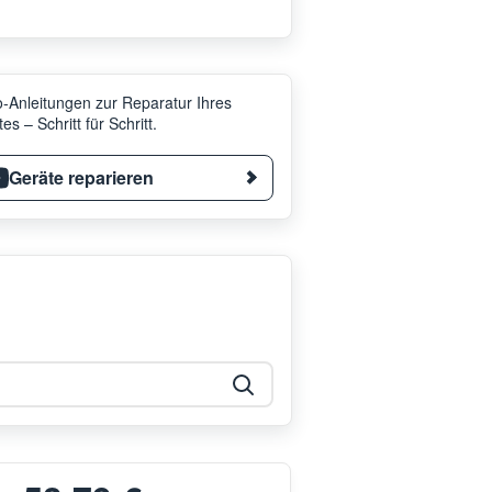
-Anleitungen zur Reparatur Ihres
es – Schritt für Schritt.
Geräte reparieren