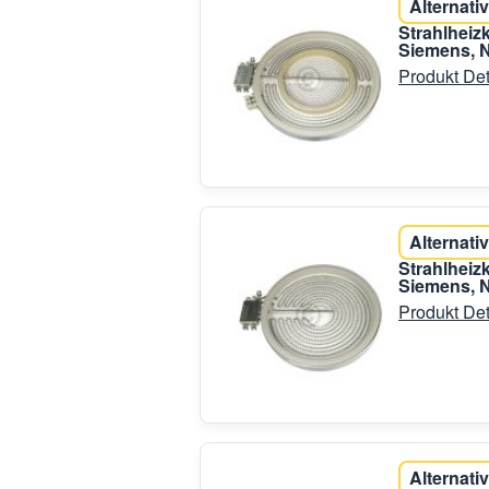
Alternativ
Strahlhei
Siemens, N
Produkt Det
Alternativ
Strahlheiz
Siemens, N
Produkt Det
Alternativ