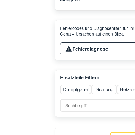
Fehlercodes und Diagnosehilfen für Ihr
Gerät – Ursachen auf einen Blick.
Fehlerdiagnose
Ersatzteile Filtern
Dampfgarer
Dichtung
Heizel