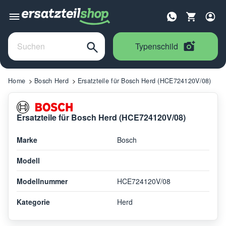
Typenschild
Home
Bosch Herd
Ersatzteile für Bosch Herd (HCE724120V/08)
Ersatzteile für Bosch Herd (HCE724120V/08)
Marke
Bosch
Modell
Modellnummer
HCE724120V/08
Kategorie
Herd