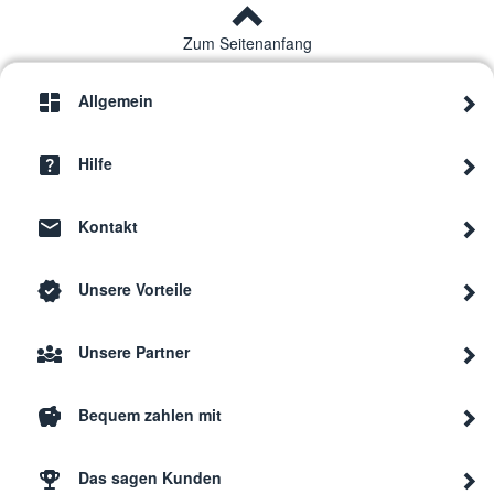
Zum Seitenanfang
Allgemein
Hilfe
Kontakt
Unsere Vorteile
Unsere Partner
Bequem zahlen mit
Das sagen Kunden