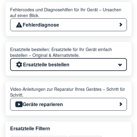
Fehlercodes und Diagnosehilfen für Ihr Gerät – Ursachen
auf einen Blick.
Fehlerdiagnose
Ersatzteile bestellen: Ersatzteile für Ihr Gerät einfach
bestellen – Original & Alternativteile.
Ersatzteile bestellen
Video-Anleitungen zur Reparatur Ihres Gerätes – Schritt für
Schritt.
Geräte reparieren
Ersatzteile Filtern