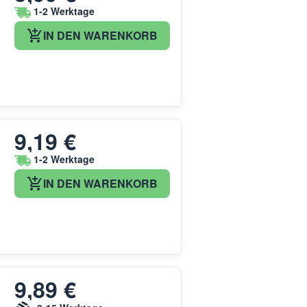
1-2 Werktage
IN DEN WARENKORB
9,19 €
1-2 Werktage
IN DEN WARENKORB
9,89 €