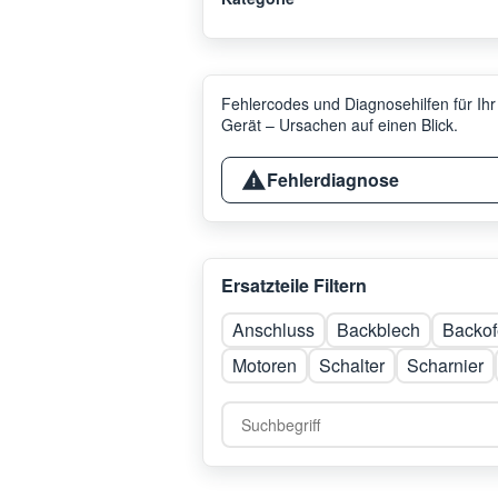
Fehlercodes und Diagnosehilfen für Ihr
Gerät – Ursachen auf einen Blick.
Fehlerdiagnose
Ersatzteile Filtern
Anschluss
Backblech
Backof
Motoren
Schalter
Scharnier