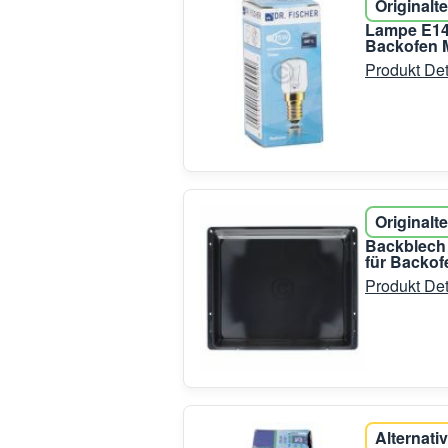
Originalte
Lampe E14
Backofen M
Produkt Det
Originalte
Backblech 
für Backof
Produkt Det
Alternativ