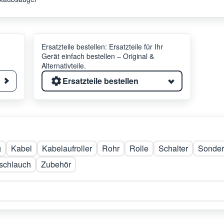
Ersatzteile bestellen: Ersatzteile für Ihr
Gerät einfach bestellen – Original &
Alternativteile.
Ersatzteile bestellen
g
Kabel
Kabelaufroller
Rohr
Rolle
Schalter
Sonder
schlauch
Zubehör