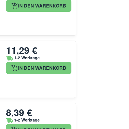
IN DEN WARENKORB
11,29 €
1-2 Werktage
IN DEN WARENKORB
8,39 €
1-2 Werktage