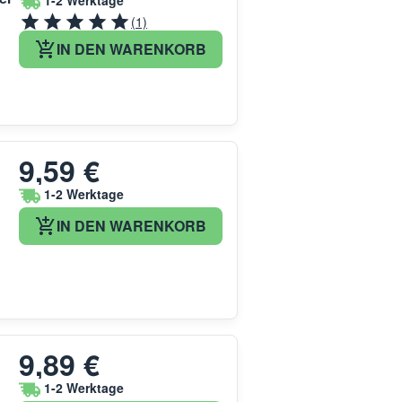
1-2 Werktage
(1)
IN DEN WARENKORB
9,59 €
1-2 Werktage
IN DEN WARENKORB
9,89 €
1-2 Werktage