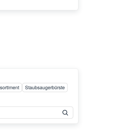
sortiment
Staubsaugerbürste