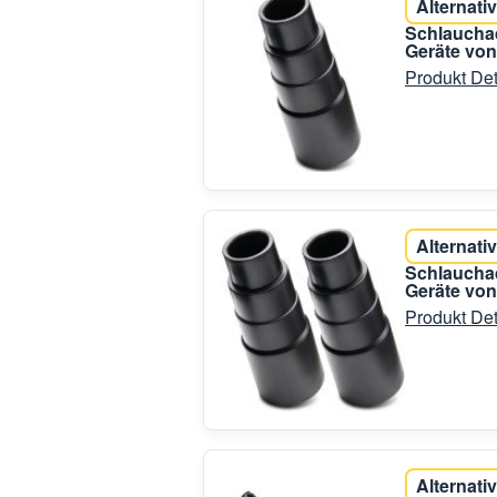
Alternativ
Schlauchad
Geräte von
Produkt Det
Alternativ
Schlauchad
Geräte von
Produkt Det
Alternativ