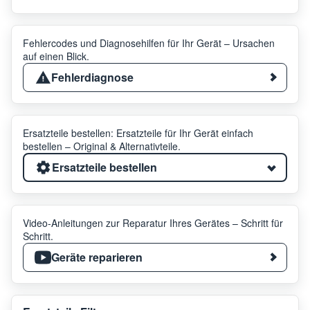
Fehlercodes und Diagnosehilfen für Ihr Gerät – Ursachen
auf einen Blick.
Fehlerdiagnose
Ersatzteile bestellen: Ersatzteile für Ihr Gerät einfach
bestellen – Original & Alternativteile.
Ersatzteile bestellen
Video-Anleitungen zur Reparatur Ihres Gerätes – Schritt für
Schritt.
Geräte reparieren