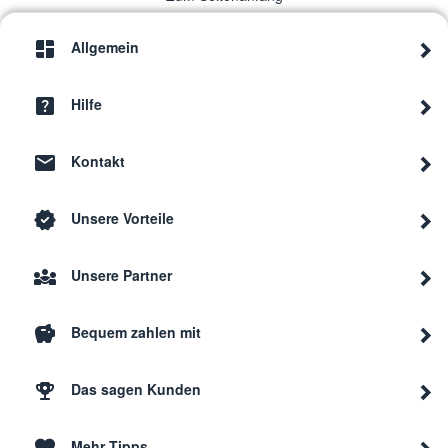
Allgemein
Hilfe
Kontakt
Unsere Vorteile
Unsere Partner
Bequem zahlen mit
Das sagen Kunden
Mehr Tipps