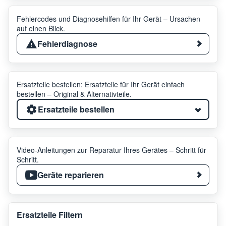
Fehlercodes und Diagnosehilfen für Ihr Gerät – Ursachen
auf einen Blick.
Fehlerdiagnose
Ersatzteile bestellen: Ersatzteile für Ihr Gerät einfach
bestellen – Original & Alternativteile.
Ersatzteile bestellen
Video-Anleitungen zur Reparatur Ihres Gerätes – Schritt für
Schritt.
Geräte reparieren
Ersatzteile Filtern