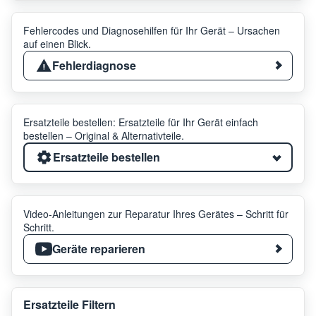
Fehlercodes und Diagnosehilfen für Ihr Gerät – Ursachen
auf einen Blick.
Fehlerdiagnose
Ersatzteile bestellen: Ersatzteile für Ihr Gerät einfach
bestellen – Original & Alternativteile.
Ersatzteile bestellen
Video-Anleitungen zur Reparatur Ihres Gerätes – Schritt für
Schritt.
Geräte reparieren
Ersatzteile Filtern