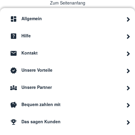
Zum Seitenanfang
Allgemein
Hilfe
Kontakt
Unsere Vorteile
Unsere Partner
Bequem zahlen mit
Das sagen Kunden