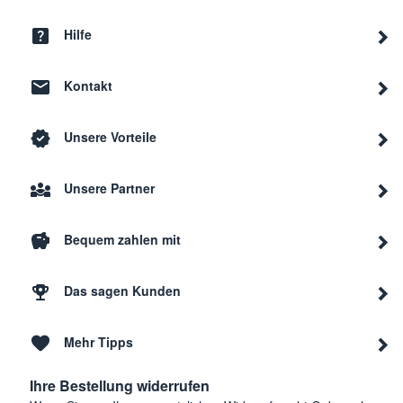
Hilfe
Kontakt
Unsere Vorteile
Unsere Partner
Bequem zahlen mit
Das sagen Kunden
Mehr Tipps
Ihre Bestellung widerrufen