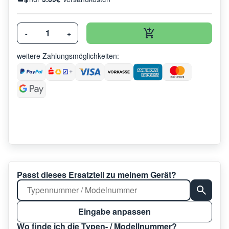
-
+
weitere Zahlungsmöglichkeiten:
Passt dieses Ersatzteil zu meinem Gerät?
Eingabe anpassen
Wo finde ich die Typen- / Modellnummer?