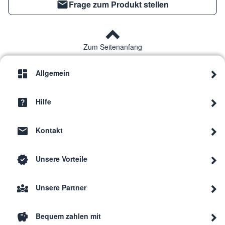
Frage zum Produkt stellen
Zum Seitenanfang
Allgemein
Hilfe
Kontakt
Unsere Vorteile
Unsere Partner
Bequem zahlen mit