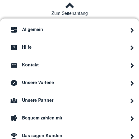
Zum Seitenanfang
Allgemein
Hilfe
Kontakt
Unsere Vorteile
Unsere Partner
Bequem zahlen mit
Das sagen Kunden