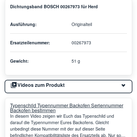
Dichtungsband BOSCH 00267973 für Herd
Ausführung:
Originalteil
Ersatzteilenummer:
00267973
Gewicht:
51 g
Videos zum Produkt
Typenschild Typennummer Backofen Seriennummer
Backofen bestimmen
In diesem Video zeigen wir Euch das Typenschild und
darauf die Typennummer Eures Backofens. Gleicht
unbedingt diese Nummer mit der auf dieser Seite
befindlichen Kompatibilitätsliste des Ersatzteils ab. Nur so