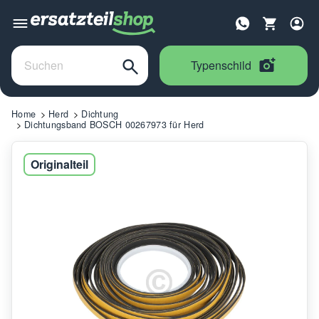
Typenschild
Home
Herd
Dichtung
Dichtungsband BOSCH 00267973 für Herd
Originalteil