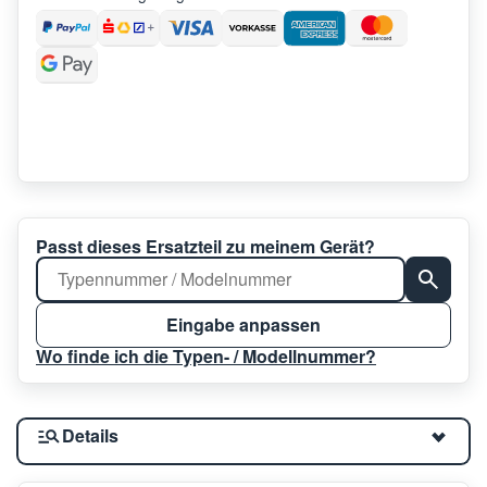
Passt dieses Ersatzteil zu meinem Gerät?
Eingabe anpassen
Wo finde ich die Typen- / Modellnummer?
Details