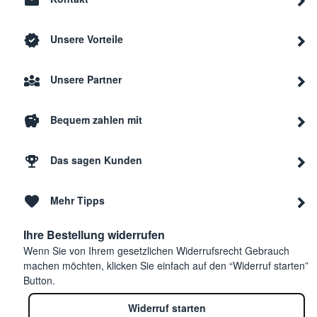
Unsere Vorteile
Unsere Partner
Bequem zahlen mit
Das sagen Kunden
Mehr Tipps
Ihre Bestellung widerrufen
Wenn Sie von Ihrem gesetzlichen Widerrufsrecht Gebrauch
machen möchten, klicken Sie einfach auf den “Widerruf starten”
Button.
Widerruf starten