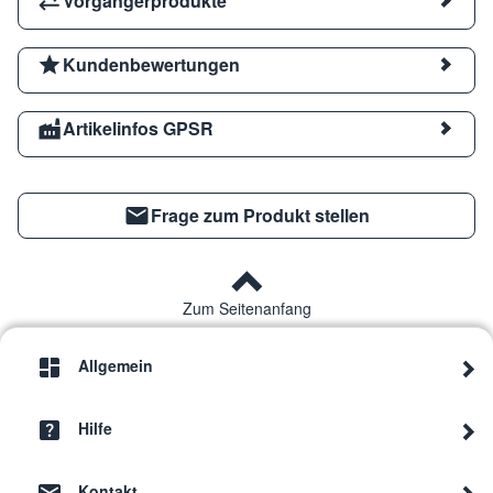
Vorgängerprodukte
Kundenbewertungen
Artikelinfos GPSR
Frage zum Produkt stellen
Zum Seitenanfang
Allgemein
Hilfe
Kontakt