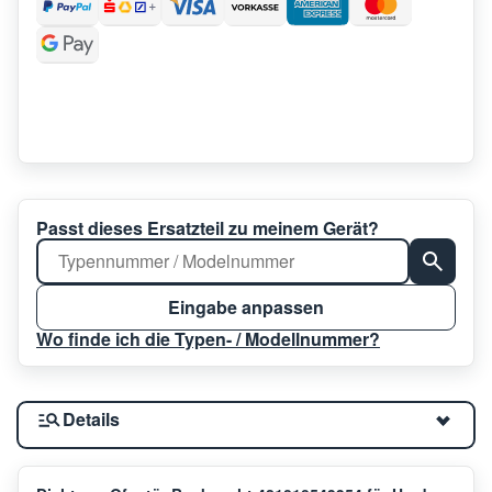
Passt dieses Ersatzteil zu meinem Gerät?
Eingabe anpassen
Wo finde ich die Typen- / Modellnummer?
Details