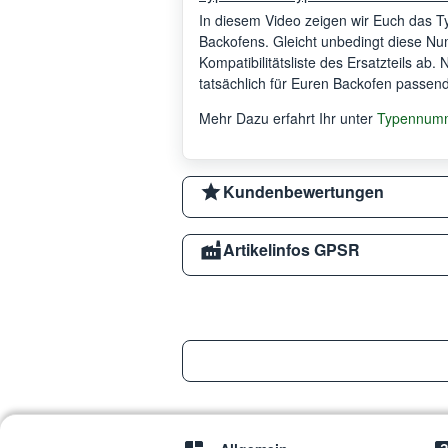
In diesem Video zeigen wir Euch das 
Backofens. Gleicht unbedingt diese Num
Kompatibilitätsliste des Ersatzteils ab.
tatsächlich für Euren Backofen passend 
Mehr Dazu erfahrt Ihr unter
Typennumm
Kundenbewertungen
Artikelinfos GPSR