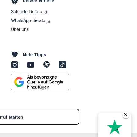
Unsere Vorteile
Schnelle Lieferung
WhatsApp-Beratung
Über uns
Mehr Tipps
rruf starten