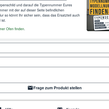
Typenschild und darauf die Typennummer Eures
mer mit der auf dieser Seite befindlichen
 Nur so könnt Ihr sicher sein, dass das Ersatzteil auch
ist.
er Ofen finden
.
Frage zum Produkt stellen