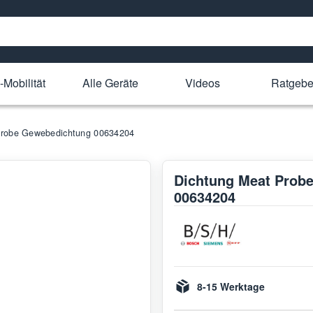
-Mobilität
Alle Geräte
Videos
Ratgebe
Probe Gewebedichtung 00634204
Dichtung Meat Prob
00634204
8-15 Werktage