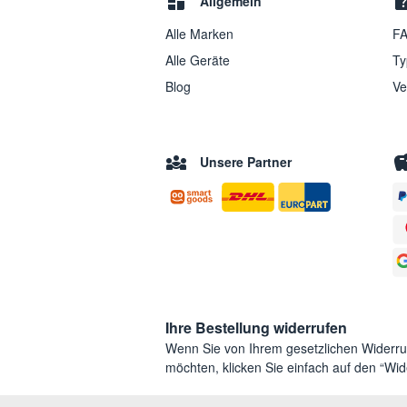
Allgemein
Alle Marken
FA
Alle Geräte
Ty
Blog
Ve
Unsere Partner
Ihre Bestellung widerrufen
Wenn Sie von Ihrem gesetzlichen Widerr
möchten, klicken Sie einfach auf den “Wide