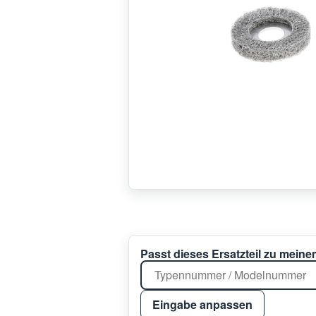
Passt dieses Ersatzteil zu mein
Eingabe anpassen