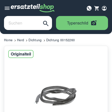
Typenschild
Home
Herd
Dichtung
Dichtung 00152260
Originalteil