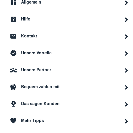
Allgemein
Hilfe
Kontakt
Unsere Vorteile
Unsere Partner
Bequem zahlen mit
Das sagen Kunden
Mehr Tipps