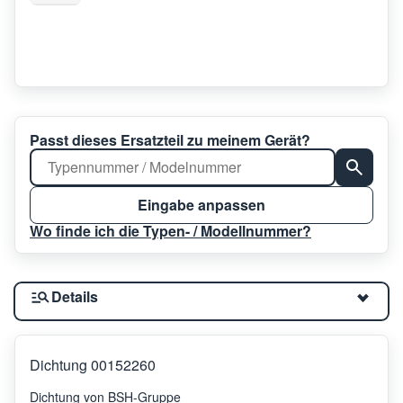
Passt dieses Ersatzteil zu meinem Gerät?
Eingabe anpassen
Wo finde ich die Typen- / Modellnummer?
Details
Dichtung 00152260
Dichtung von BSH-Gruppe