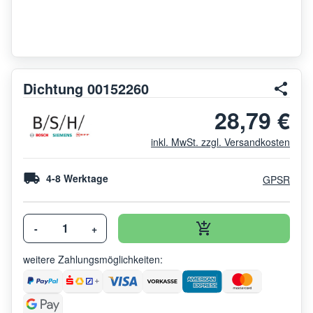
Dichtung 00152260
28,79 €
inkl. MwSt. zzgl. Versandkosten
4-8 Werktage
GPSR
-
+
weitere Zahlungsmöglichkeiten: