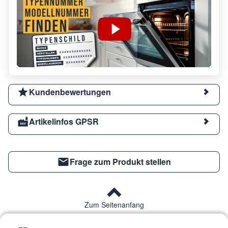
Kundenbewertungen
Artikelinfos GPSR
Frage zum Produkt stellen
Zum Seitenanfang