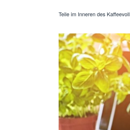
Teile im Inneren des Kaffeevo