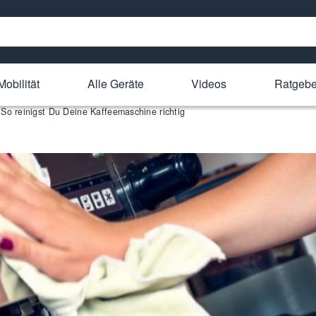
Mobilität
Alle Geräte
Videos
Ratgebe
So reinigst Du Deine Kaffeemaschine richtig