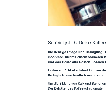
So reinigst Du Deine Kaffee
Die richtige Pflege und Reinigung 
möchtest. Nur mit einem sauberen K
und das Beste aus Deinen Bohnen 
In diesem Artikel erfährst Du, wie 
Du täglich, wöchentlich und monatl
Um die Bildung von Kalk und Bakterien
Der Behälter des Kaffeevollautomaten 