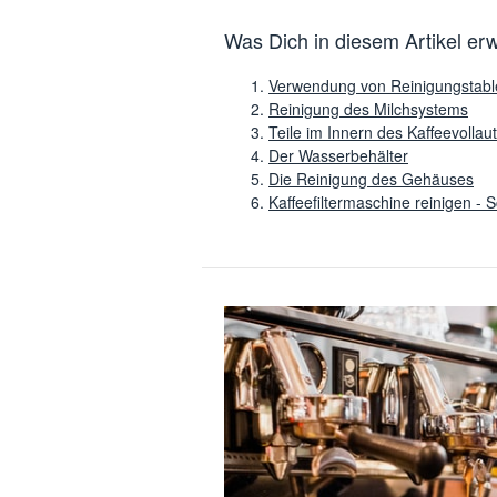
Was Dich in diesem Artikel erw
Verwendung von Reinigungstabl
Reinigung des Milchsystems
Teile im Innern des Kaffeevolla
Der Wasserbehälter
Die Reinigung des Gehäuses
Kaffeefiltermaschine reinigen - Sc