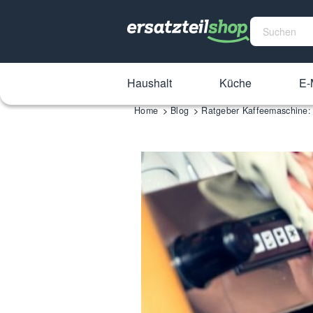
Haushalt
Küche
E-
Home
Blog
Ratgeber Kaffeemaschine: 