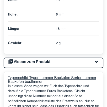
Höhe:
6 mm
Länge:
18 mm
Gewicht:
2 g
Videos zum Produkt
Typenschild Typennummer Backofen Seriennummer
Backofen bestimmen
In diesem Video zeigen wir Euch das Typenschild und
darauf die Typennummer Eures Backofens. Gleicht
unbedingt diese Nummer mit der auf dieser Seite
befindlichen Kompatibilitätsliste des Ersatzteils ab. Nur so
könnt Ihr sicher sein, dass das Ersatzteil auch tatsächlich für