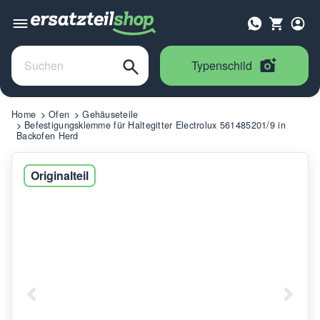
Typenschild
Home
Ofen
Gehäuseteile
Befestigungsklemme für Haltegitter Electrolux 561485201/9 in
Backofen Herd
Originalteil