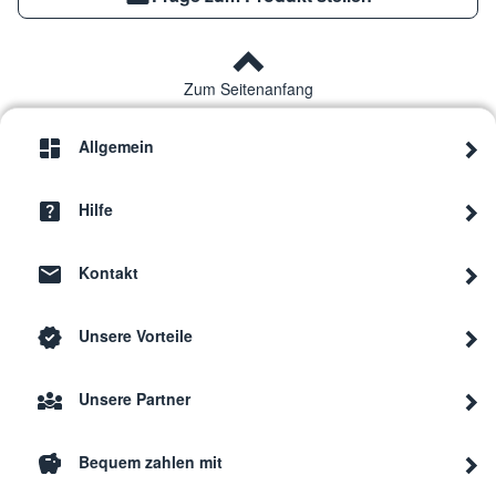
Zum Seitenanfang
Allgemein
Hilfe
Kontakt
Unsere Vorteile
Unsere Partner
Bequem zahlen mit