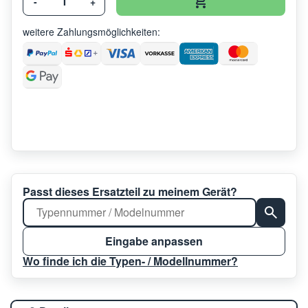
-
+
weitere Zahlungsmöglichkeiten:
Passt dieses Ersatzteil zu meinem Gerät?
Eingabe anpassen
Wo finde ich die Typen- / Modellnummer?