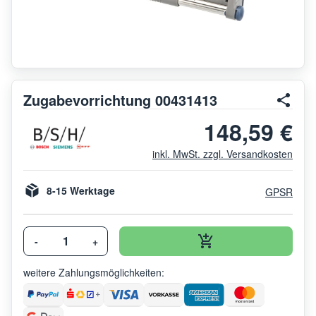
Zugabevorrichtung 00431413
148,59 €
inkl. MwSt. zzgl. Versandkosten
8-15 Werktage
GPSR
-
+
weitere Zahlungsmöglichkeiten: