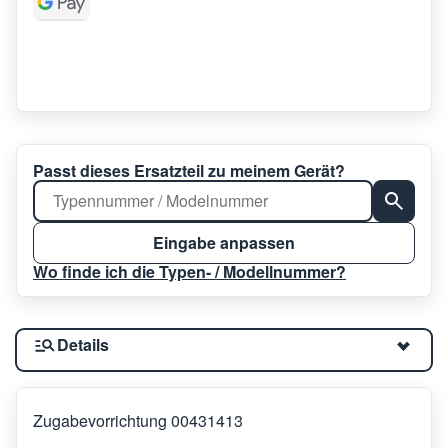
Passt dieses Ersatzteil zu meinem Gerät?
Eingabe anpassen
Wo finde ich die Typen- / Modellnummer?
Details
Zugabevorrichtung 00431413