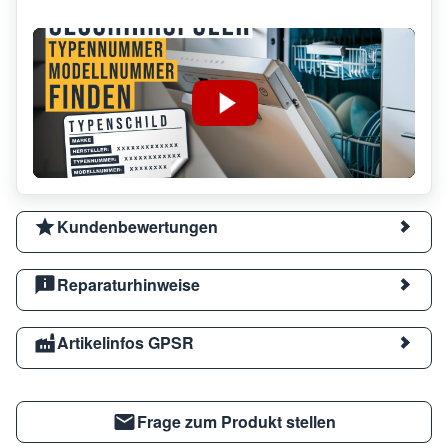
Kundenbewertungen
Reparaturhinweise
Artikelinfos GPSR
Frage zum Produkt stellen