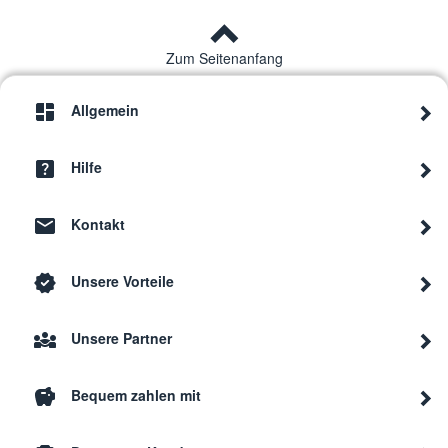
Zum Seitenanfang
Allgemein
Hilfe
Kontakt
Unsere Vorteile
Unsere Partner
Bequem zahlen mit