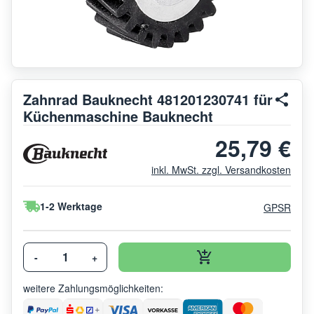
Zahnrad Bauknecht 481201230741 für
Küchenmaschine Bauknecht
25,79 €
inkl. MwSt. zzgl. Versandkosten
1-2 Werktage
GPSR
-
+
weitere Zahlungsmöglichkeiten: