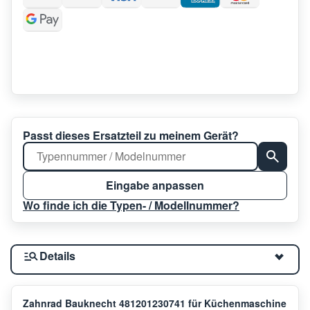
Passt dieses Ersatzteil zu meinem Gerät?
Eingabe anpassen
Wo finde ich die Typen- / Modellnummer?
Details
Zahnrad Bauknecht 481201230741 für Küchenmaschine