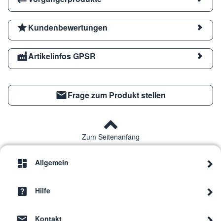
Kundenbewertungen
Artikelinfos GPSR
Frage zum Produkt stellen
Zum Seitenanfang
Allgemein
Hilfe
Kontakt