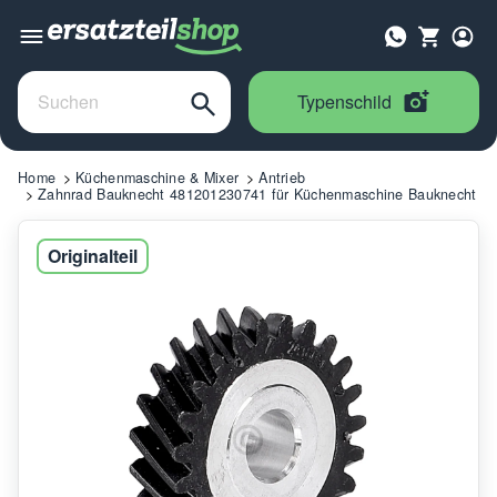
Typenschild
Home
Küchenmaschine & Mixer
Antrieb
Zahnrad Bauknecht 481201230741 für Küchenmaschine Bauknecht
Originalteil